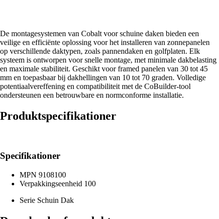
De montagesystemen van Cobalt voor schuine daken bieden een
veilige en efficiënte oplossing voor het installeren van zonnepanelen
op verschillende daktypen, zoals pannendaken en golfplaten. Elk
systeem is ontworpen voor snelle montage, met minimale dakbelasting
en maximale stabiliteit. Geschikt voor framed panelen van 30 tot 45
mm en toepasbaar bij dakhellingen van 10 tot 70 graden. Volledige
potentiaalvereffening en compatibiliteit met de CoBuilder-tool
ondersteunen een betrouwbare en normconforme installatie.
Produktspecifikationer
Specifikationer
MPN
9108100
Verpakkingseenheid
100
Serie
Schuin Dak