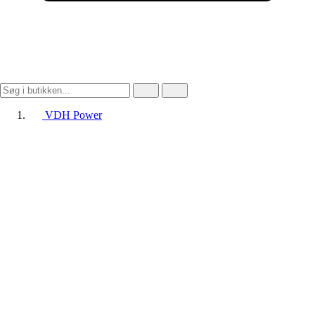
VDH Power