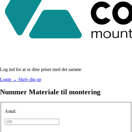
Log ind for at se dine priser med det samme
Login
→
Skriv dig op
Nummer Materiale til montering
Antal: