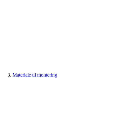
Materiale til montering