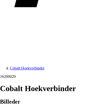
Cobalt Hoekverbinder
16200029
Cobalt Hoekverbinder
Billeder