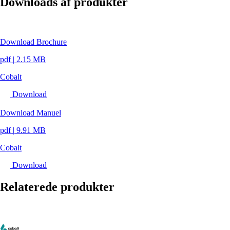
Downloads af produkter
Download Brochure
pdf
|
2.15 MB
Cobalt
Download
Download Manuel
pdf
|
9.91 MB
Cobalt
Download
Relaterede produkter