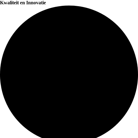
Kwaliteit en Innovatie