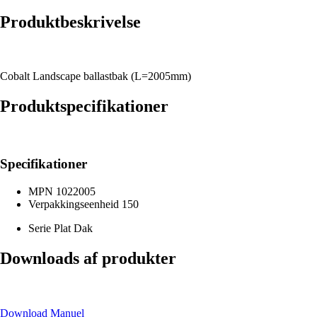
Produktbeskrivelse
Cobalt Landscape ballastbak (L=2005mm)
Produktspecifikationer
Specifikationer
MPN
1022005
Verpakkingseenheid
150
Serie
Plat Dak
Downloads af produkter
Download Manuel