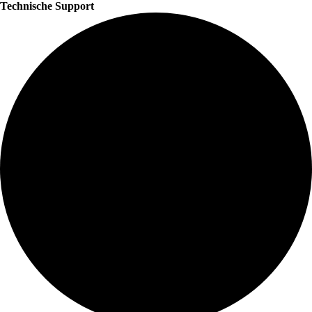
Technische Support