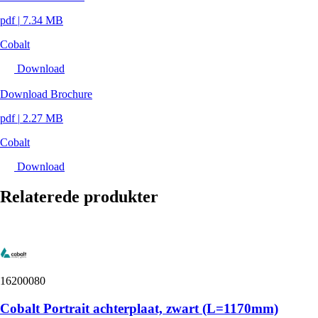
pdf
|
7.34 MB
Cobalt
Download
Download Brochure
pdf
|
2.27 MB
Cobalt
Download
Relaterede produkter
16200080
Cobalt Portrait achterplaat, zwart (L=1170mm)