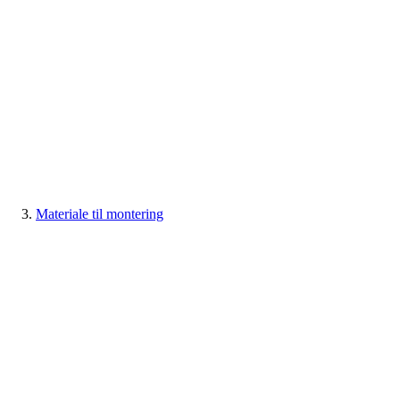
Materiale til montering