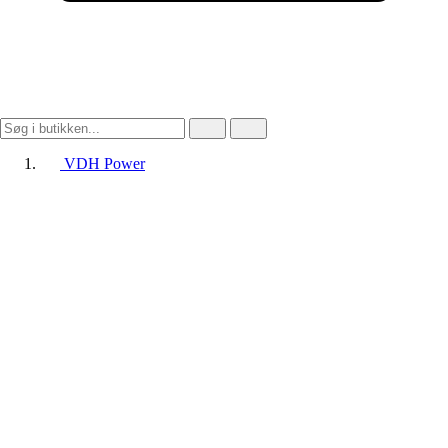
VDH Power