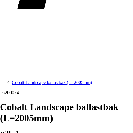
Cobalt Landscape ballastbak (L=2005mm)
16200074
Cobalt Landscape ballastbak
(L=2005mm)