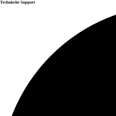
Technische Support