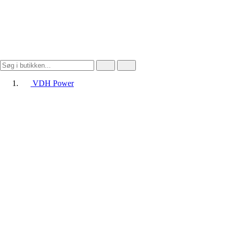
VDH Power