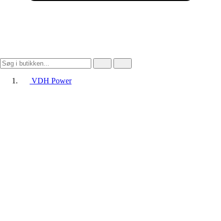
VDH Power