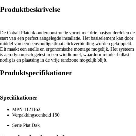
Produktbeskrivelse
De Cobalt Platdak onderconstructie vormt met drie basisonderdelen de
start van een perfect aangelegde installatie. Het basiselement kan door
middel van een eenvoudige draai clickverbinding worden gekoppeld.
Dit maakt een snelle en ergonomische montage mogelijk. Het systeem
is aerodynamisch getest in een windtunnel, waardoor minder ballast
nodig is en plaatsing in de vrije randzone mogelijk blijft.
Produktspecifikationer
Specifikationer
MPN
1121162
Verpakkingseenheid
150
Serie
Plat Dak