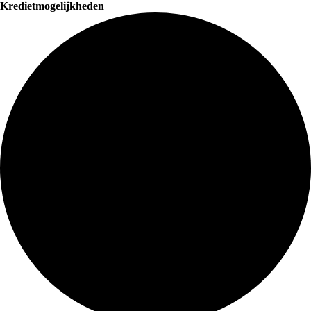
Kredietmogelijkheden