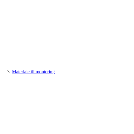
Materiale til montering