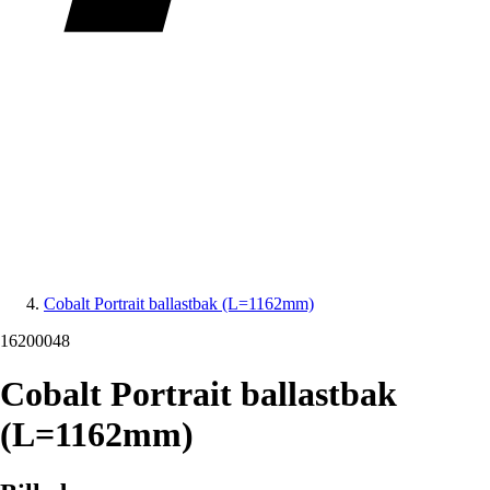
Cobalt Portrait ballastbak (L=1162mm)
16200048
Cobalt Portrait ballastbak
(L=1162mm)