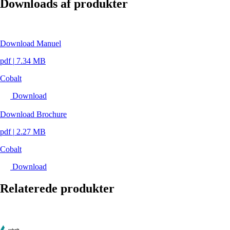
Downloads af produkter
Download Manuel
pdf
|
7.34 MB
Cobalt
Download
Download Brochure
pdf
|
2.27 MB
Cobalt
Download
Relaterede produkter