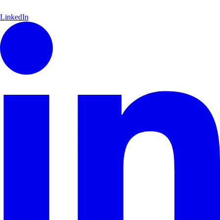
LinkedIn