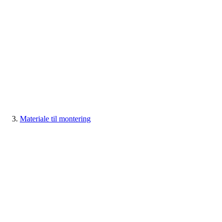
Materiale til montering