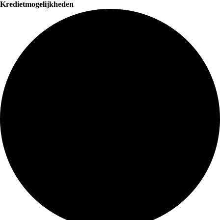
Kredietmogelijkheden