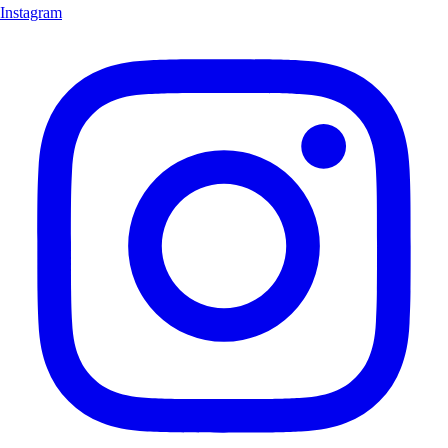
Instagram