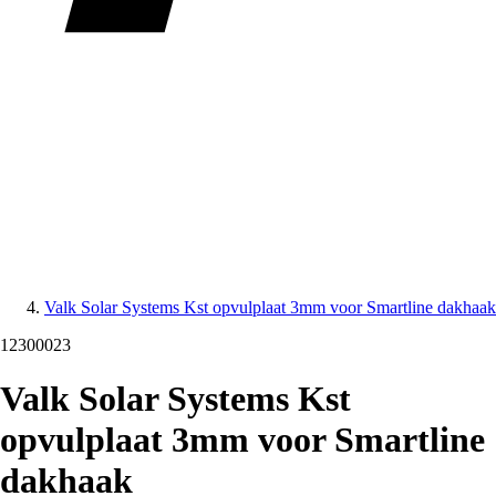
Valk Solar Systems Kst opvulplaat 3mm voor Smartline dakhaak
12300023
Valk Solar Systems Kst
opvulplaat 3mm voor Smartline
dakhaak