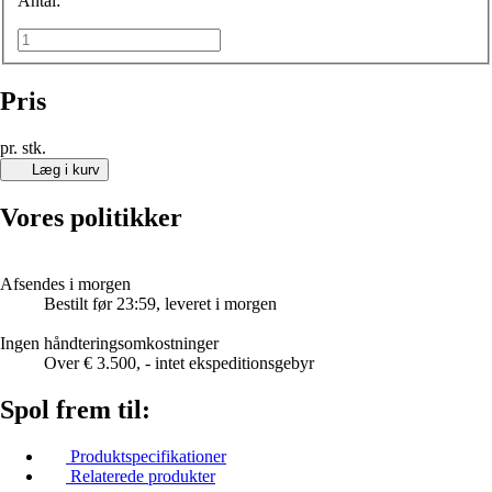
Antal:
Pris
pr. stk.
Læg i kurv
Vores politikker
Afsendes i morgen
Bestilt før 23:59, leveret i morgen
Ingen håndteringsomkostninger
Over € 3.500, - intet ekspeditionsgebyr
Spol frem til:
Produktspecifikationer
Relaterede produkter