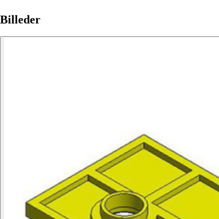
Billeder