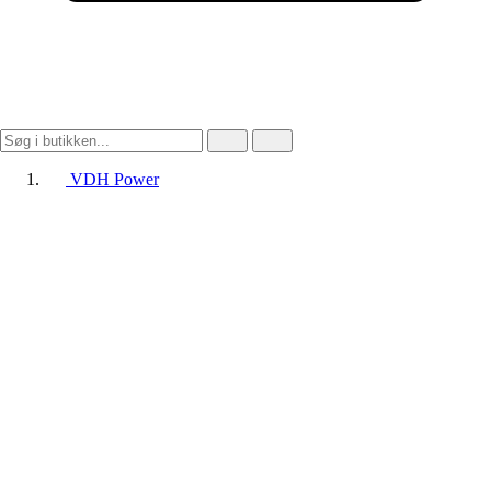
VDH Power