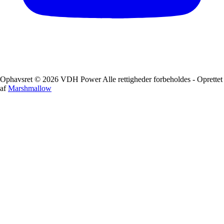
Ophavsret © 2026 VDH Power Alle rettigheder forbeholdes - Oprettet
af
Marshmallow