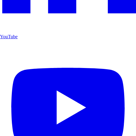
YouTube