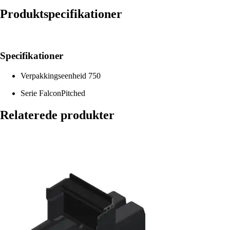
Produktspecifikationer
Specifikationer
Verpakkingseenheid
750
Serie
FalconPitched
Relaterede produkter