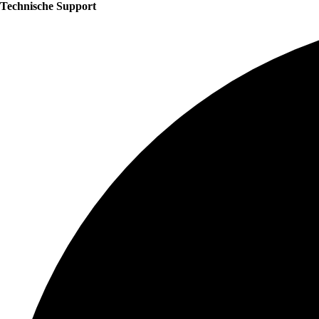
Technische Support