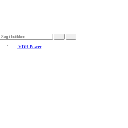
VDH Power