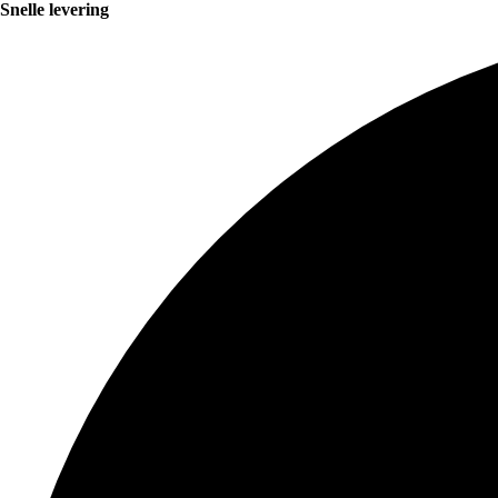
Snelle levering