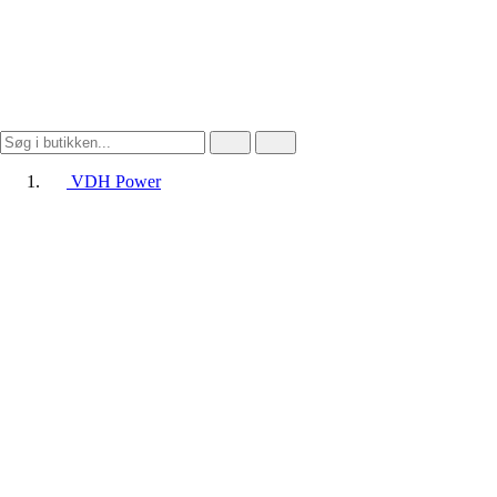
VDH Power