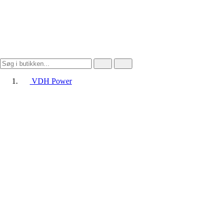
VDH Power