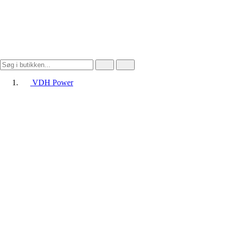
VDH Power