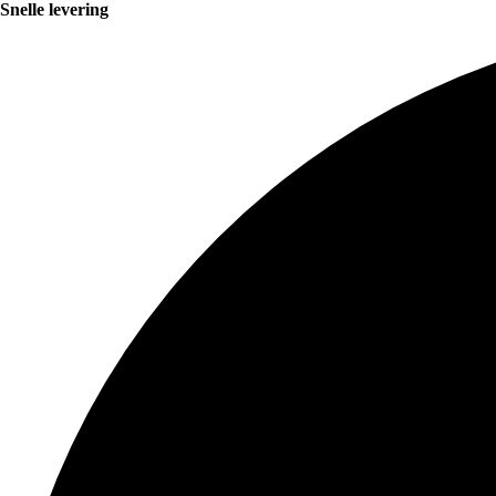
Snelle levering