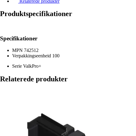
Relaterede produkter
Produktspecifikationer
Specifikationer
MPN
742512
Verpakkingseenheid
100
Serie
ValkPro+
Relaterede produkter