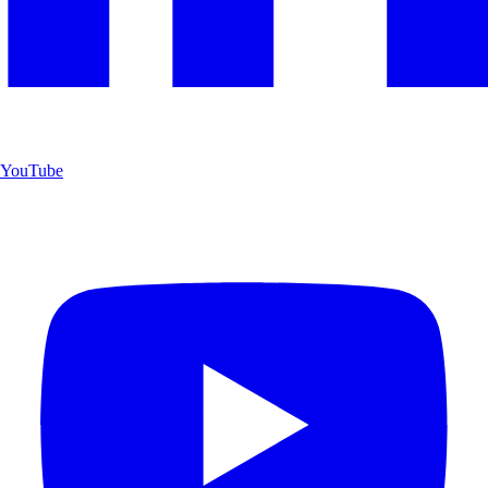
YouTube