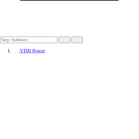
VDH Power