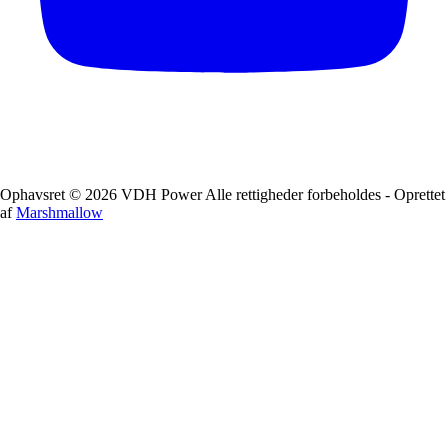
Ophavsret © 2026 VDH Power Alle rettigheder forbeholdes - Oprettet
af
Marshmallow