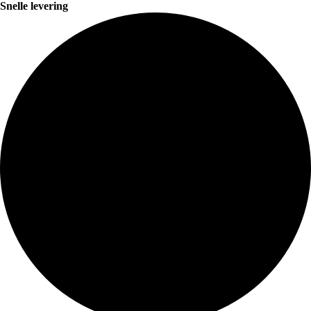
Snelle levering