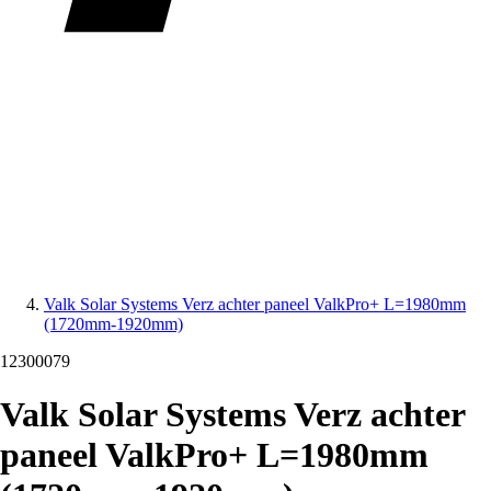
Valk Solar Systems Verz achter paneel ValkPro+ L=1980mm
(1720mm-1920mm)
12300079
Valk Solar Systems Verz achter
paneel ValkPro+ L=1980mm