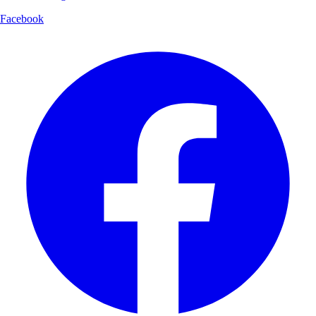
Facebook