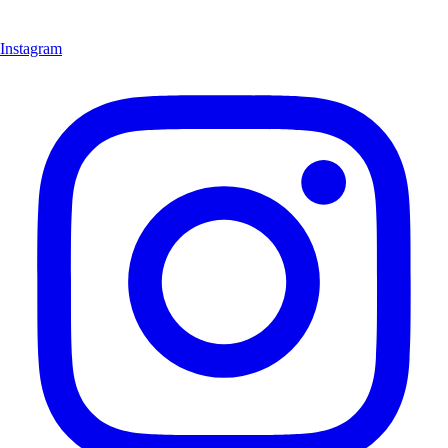
Instagram