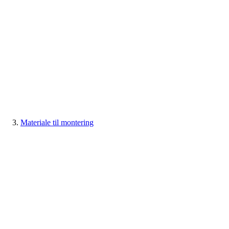
Materiale til montering