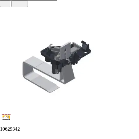
10629342