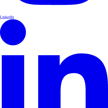
LinkedIn