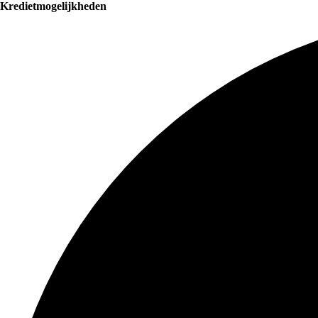
Kredietmogelijkheden