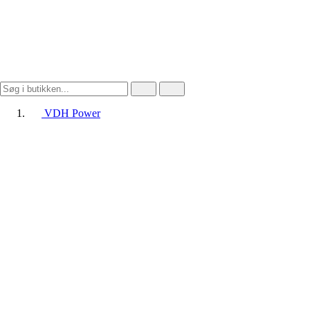
VDH Power