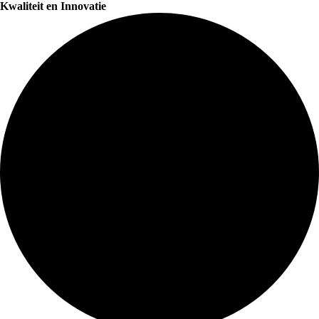
Kwaliteit en Innovatie