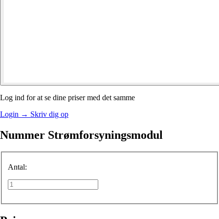
Log ind for at se dine priser med det samme
Login
→
Skriv dig op
Nummer Strømforsyningsmodul
Antal: