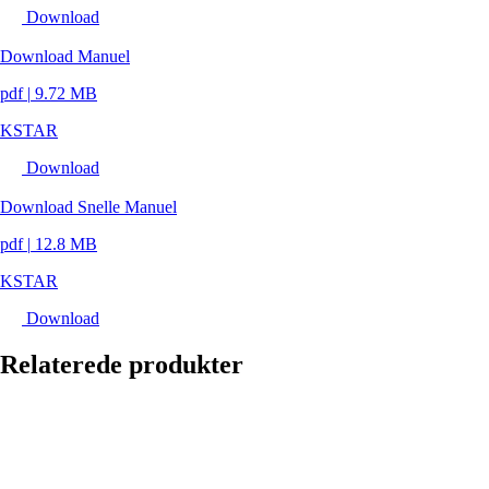
Download
Download Manuel
pdf
|
9.72 MB
KSTAR
Download
Download Snelle Manuel
pdf
|
12.8 MB
KSTAR
Download
Relaterede produkter