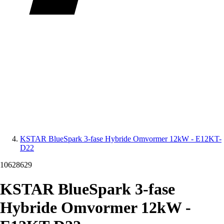
KSTAR BlueSpark 3‑fase Hybride Omvormer 12kW - E12KT-
D22
10628629
KSTAR BlueSpark 3‑fase
Hybride Omvormer 12kW -