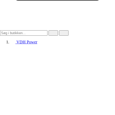
VDH Power