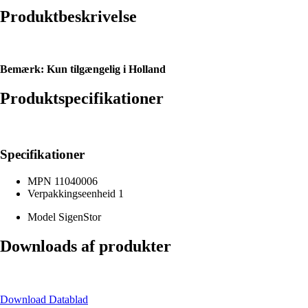
Produktbeskrivelse
Bemærk: Kun tilgængelig i Holland
Produktspecifikationer
Specifikationer
MPN
11040006
Verpakkingseenheid
1
Model
SigenStor
Downloads af produkter
Download Datablad