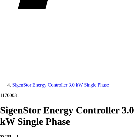
SigenStor Energy Controller 3.0 kW Single Phase
11700031
SigenStor Energy Controller 3.0
kW Single Phase