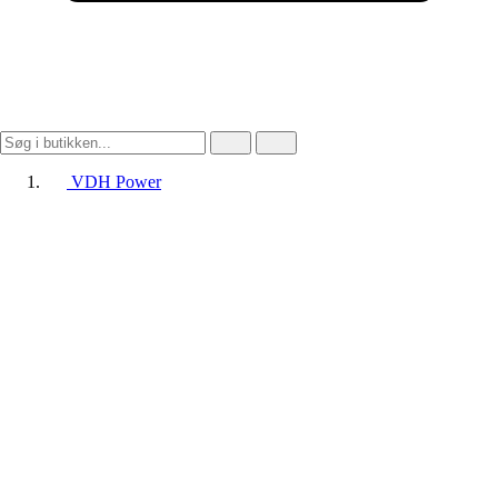
VDH Power