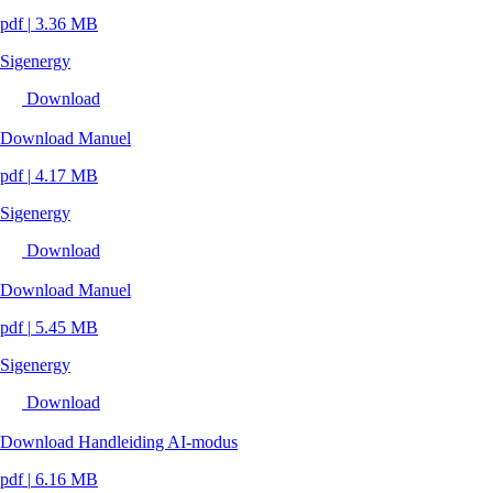
pdf
|
3.36 MB
Sigenergy
Download
Download Manuel
pdf
|
4.17 MB
Sigenergy
Download
Download Manuel
pdf
|
5.45 MB
Sigenergy
Download
Download Handleiding AI-modus
pdf
|
6.16 MB