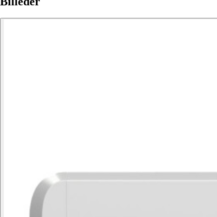
Billeder