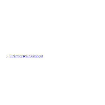
Strømforsyningsmodul