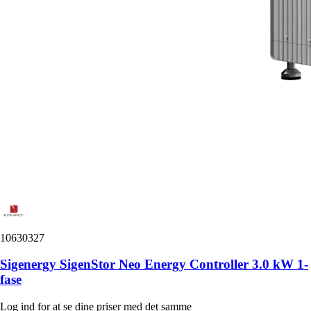
10630327
Sigenergy SigenStor Neo Energy Controller 3.0 kW 1-
fase
Log ind for at se dine priser med det samme