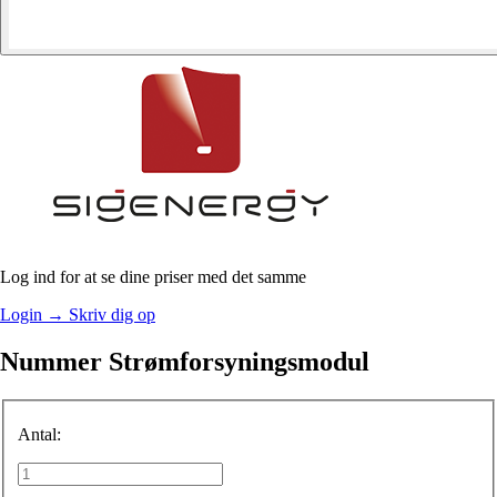
Log ind for at se dine priser med det samme
Login
→
Skriv dig op
Nummer Strømforsyningsmodul
Antal: