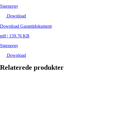
Sigenergy
Download
Download Garantidokument
pdf
|
159.76 KB
Sigenergy
Download
Relaterede produkter