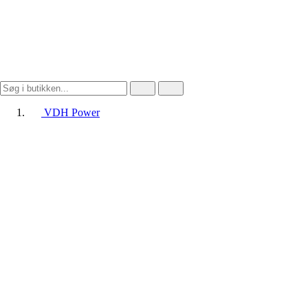
VDH Power