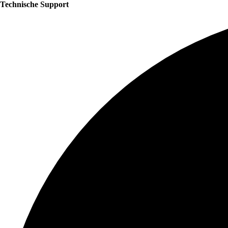
Technische Support