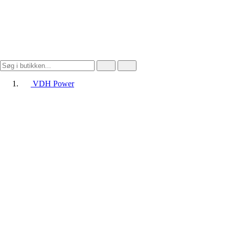
VDH Power