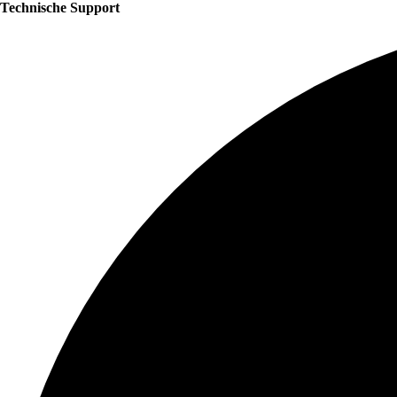
Technische Support