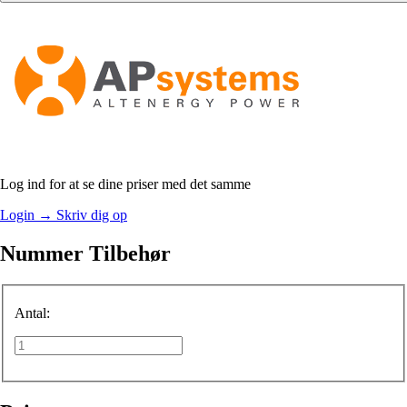
Log ind for at se dine priser med det samme
Login
→
Skriv dig op
Nummer Tilbehør
Antal: