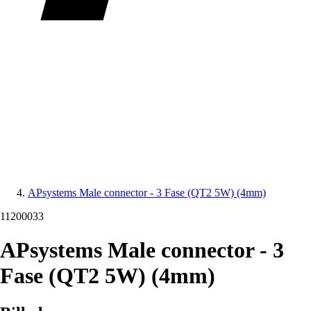
APsystems Male connector - 3 Fase (QT2 5W) (4mm)
11200033
APsystems Male connector - 3
Fase (QT2 5W) (4mm)