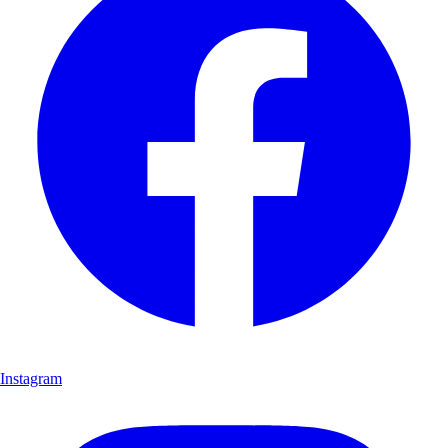
Instagram