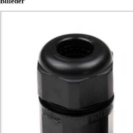
Billeder