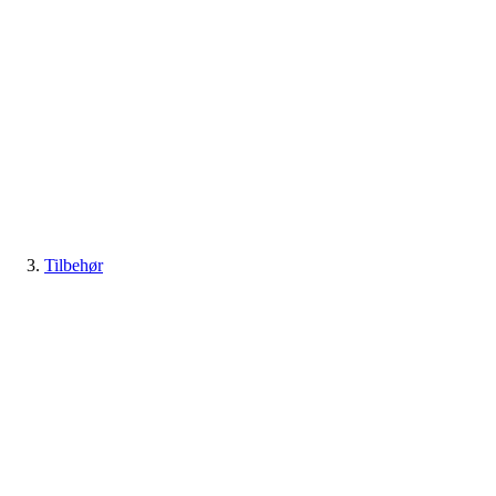
Tilbehør