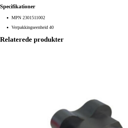
Specifikationer
MPN
2301511002
Verpakkingseenheid
40
Relaterede produkter