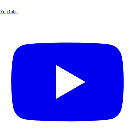
YouTube