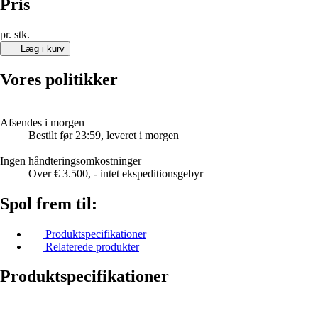
Pris
pr. stk.
Læg i kurv
Vores politikker
Afsendes i morgen
Bestilt før 23:59, leveret i morgen
Ingen håndteringsomkostninger
Over € 3.500, - intet ekspeditionsgebyr
Spol frem til:
Produktspecifikationer
Relaterede produkter
Produktspecifikationer