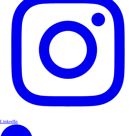
LinkedIn