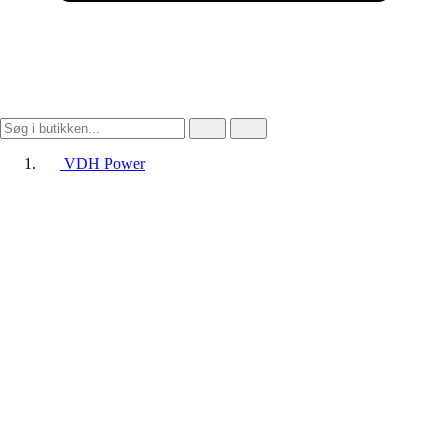
VDH Power