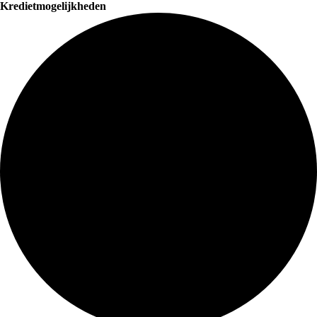
Kredietmogelijkheden