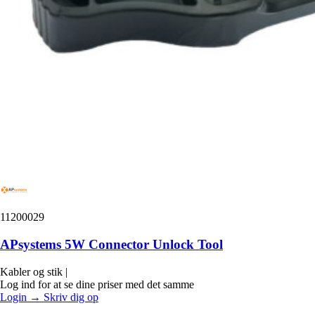
11200029
APsystems 5W Connector Unlock Tool
Kabler og stik
|
Log ind for at se dine priser med det samme
Login
→
Skriv dig op