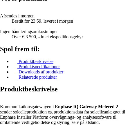
Afsendes i morgen
Bestilt før 23:59, leveret i morgen
Ingen håndteringsomkostninger
Over € 3.500, - intet ekspeditionsgebyr
Spol frem til:
Produktbeskrivelse
Produktspecifikationer
Downloads af produkter
Relaterede produkter
Produktbeskrivelse
Kommunikationsgatewayen i
Enphase IQ Gateway Metered 2
sender solcelleproduktion og produktionsdata fra solcelleanlægget til
Enphase Installer Platform overvågnings- og analysesoftware til
omfattende vedligeholdelse og styring, selv på afstand.