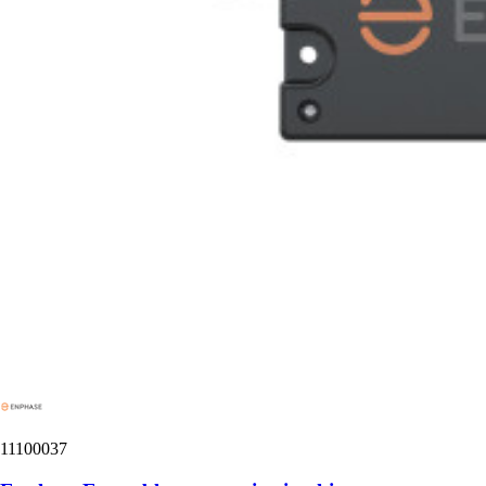
11100037