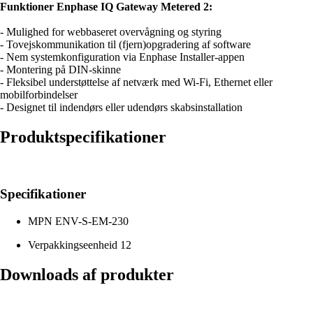
Funktioner Enphase IQ Gateway Metered 2:
- Mulighed for webbaseret overvågning og styring
- Tovejskommunikation til (fjern)opgradering af software
- Nem systemkonfiguration via Enphase Installer-appen
- Montering på DIN-skinne
- Fleksibel understøttelse af netværk med Wi-Fi, Ethernet eller
mobilforbindelser
- Designet til indendørs eller udendørs skabsinstallation
Produktspecifikationer
Specifikationer
MPN
ENV-S-EM-230
Verpakkingseenheid
12
Downloads af produkter