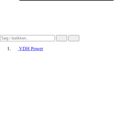
VDH Power