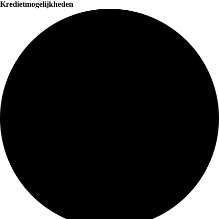
Kredietmogelijkheden