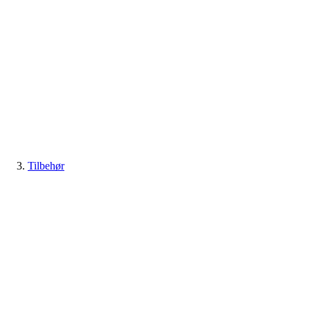
Tilbehør