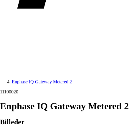
Enphase IQ Gateway Metered 2
11100020
Enphase IQ Gateway Metered 2
Billeder