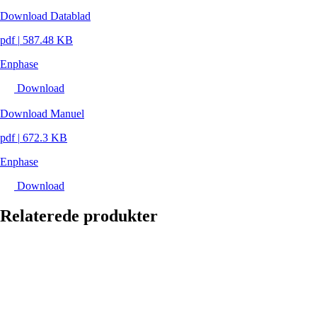
Download Datablad
pdf
|
587.48 KB
Enphase
Download
Download Manuel
pdf
|
672.3 KB
Enphase
Download
Relaterede produkter