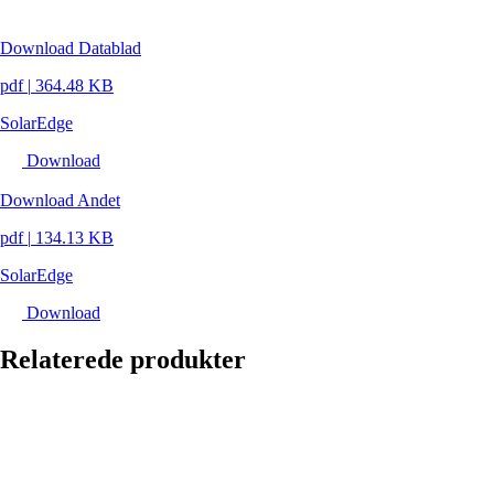
Download Datablad
pdf
|
364.48 KB
SolarEdge
Download
Download Andet
pdf
|
134.13 KB
SolarEdge
Download
Relaterede produkter