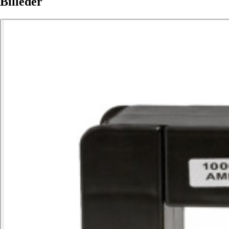
Billeder