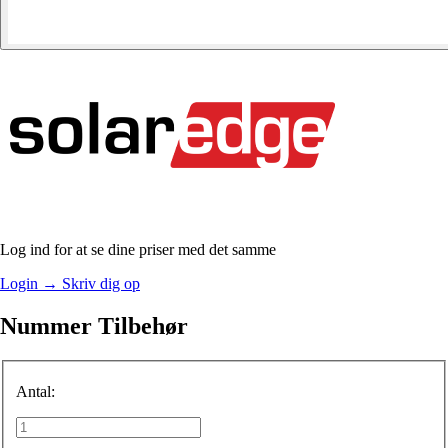
Log ind for at se dine priser med det samme
Login
→
Skriv dig op
Nummer Tilbehør
Antal: