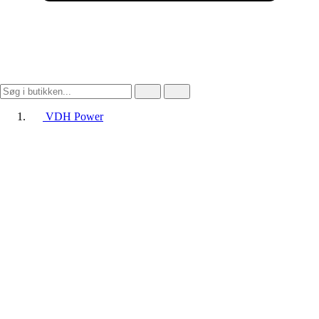
VDH Power