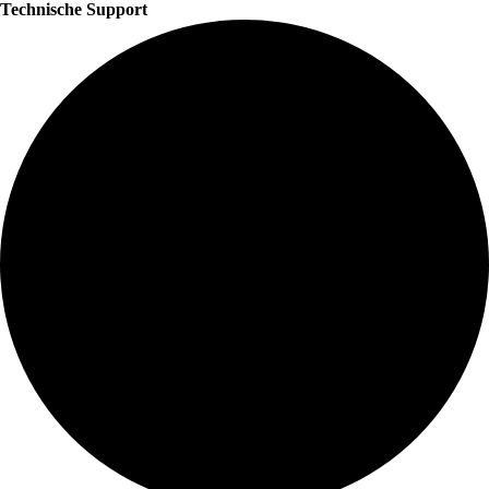
Technische Support