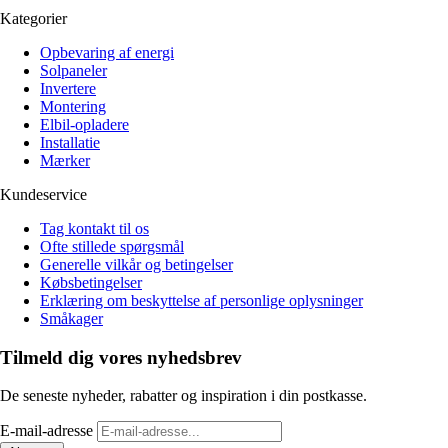
Kategorier
Opbevaring af energi
Solpaneler
Invertere
Montering
Elbil-opladere
Installatie
Mærker
Kundeservice
Tag kontakt til os
Ofte stillede spørgsmål
Generelle vilkår og betingelser
Købsbetingelser
Erklæring om beskyttelse af personlige oplysninger
Småkager
Tilmeld dig vores nyhedsbrev
De seneste nyheder, rabatter og inspiration i din postkasse.
E-mail-adresse