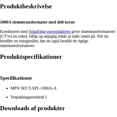
Produktbeskrivelse
1000A strømtransformator med delt kerne
Kombineret med
SolarEdge-energimåleren
giver strømtransformatorer
(CT'er) en enkel, billig og nøjagtig måde at måle strøm på. Når du
bestiller en energimåler, bør du også bestille de rigtige
strømtransformatorer.
Produktspecifikationer
Specifikationer
MPN
SECT-SPL-1000A-A
Verpakkingseenheid
1
Downloads af produkter