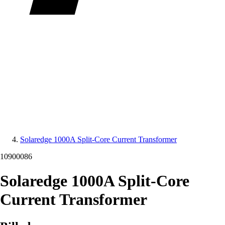
Solaredge 1000A Split-Core Current Transformer
10900086
Solaredge 1000A Split-Core
Current Transformer