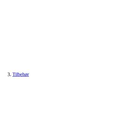
Tilbehør