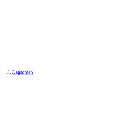
Dagsorden