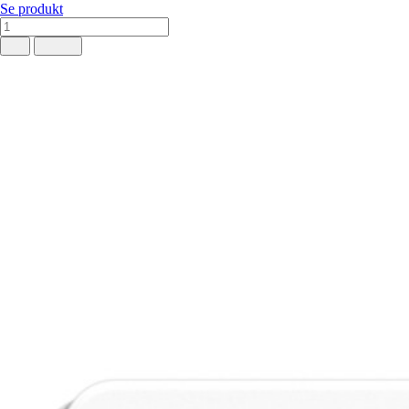
Se produkt