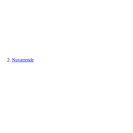
Nuværende