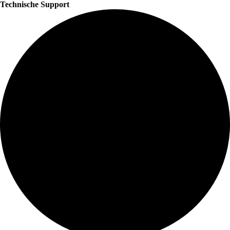
Technische Support