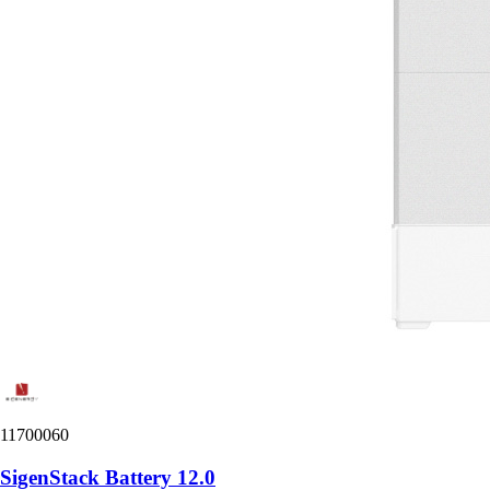
11700060
SigenStack Battery 12.0