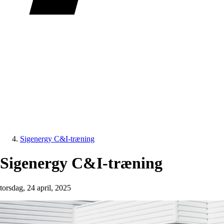
Sigenergy C&I-træning
Sigenergy C&I-træning
torsdag, 24 april, 2025