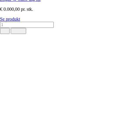
€ 0.000,00
pr. stk.
Se produkt