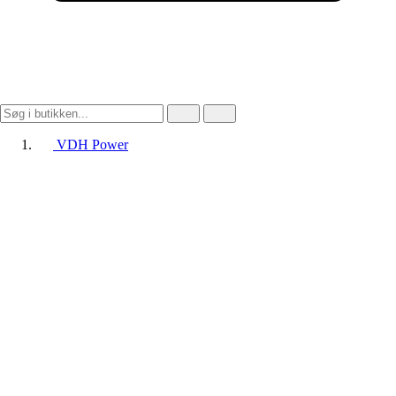
VDH Power