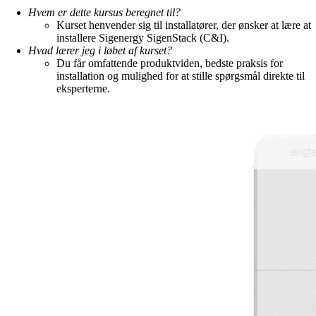
Hvem er dette kursus beregnet til?
Kurset henvender sig til installatører, der ønsker at lære at
installere Sigenergy SigenStack (C&I).
Hvad lærer jeg i løbet af kurset?
Du får omfattende produktviden, bedste praksis for
installation og mulighed for at stille spørgsmål direkte til
eksperterne.