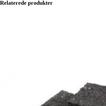
Relaterede produkter