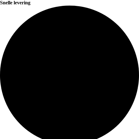
Snelle levering