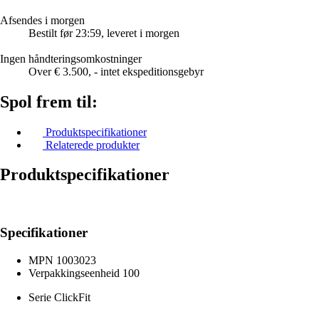
Afsendes i morgen
Bestilt før 23:59, leveret i morgen
Ingen håndteringsomkostninger
Over € 3.500, - intet ekspeditionsgebyr
Spol frem til:
Produktspecifikationer
Relaterede produkter
Produktspecifikationer
Specifikationer
MPN
1003023
Verpakkingseenheid
100
Serie
ClickFit