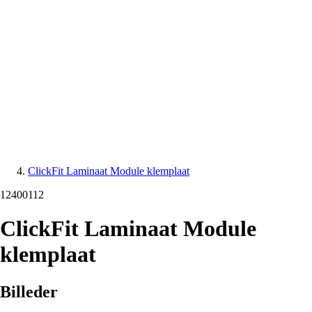
ClickFit Laminaat Module klemplaat
12400112
ClickFit Laminaat Module
klemplaat
Billeder