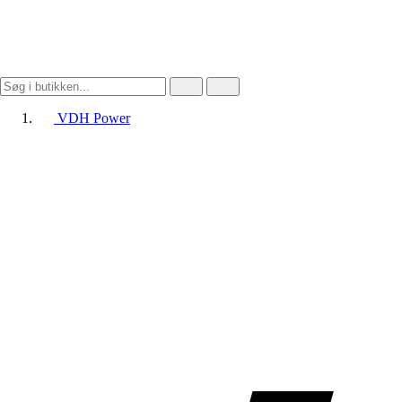
VDH Power