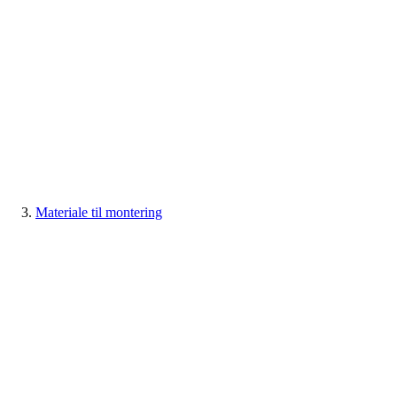
Materiale til montering