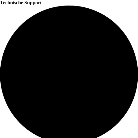
Technische Support