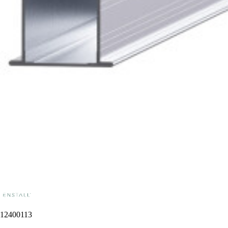
12400113