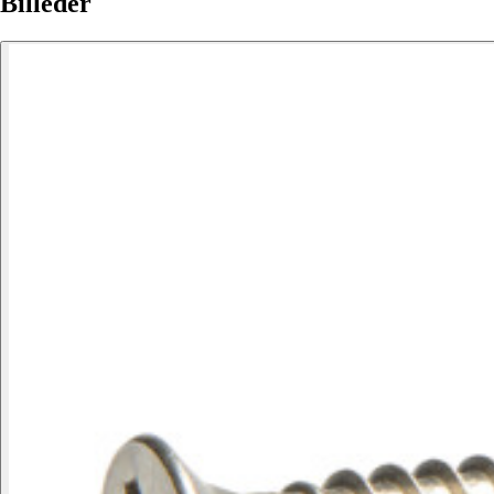
Billeder