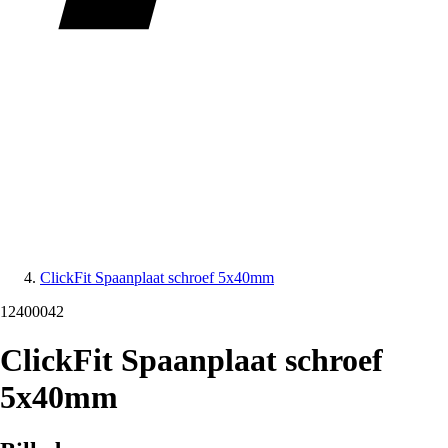
ClickFit Spaanplaat schroef 5x40mm
12400042
ClickFit Spaanplaat schroef
5x40mm