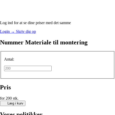
Log ind for at se dine priser med det samme
Login
→
Skriv dig op
Nummer Materiale til montering
Antal:
Pris
for 200 stk.
Læg i kurv
Vores politikker