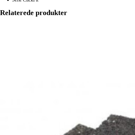
Relaterede produkter