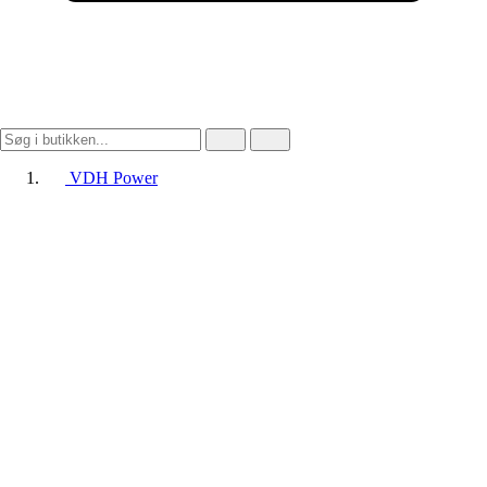
VDH Power