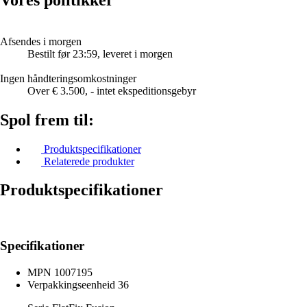
Afsendes i morgen
Bestilt før 23:59, leveret i morgen
Ingen håndteringsomkostninger
Over € 3.500, - intet ekspeditionsgebyr
Spol frem til:
Produktspecifikationer
Relaterede produkter
Produktspecifikationer
Specifikationer
MPN
1007195
Verpakkingseenheid
36