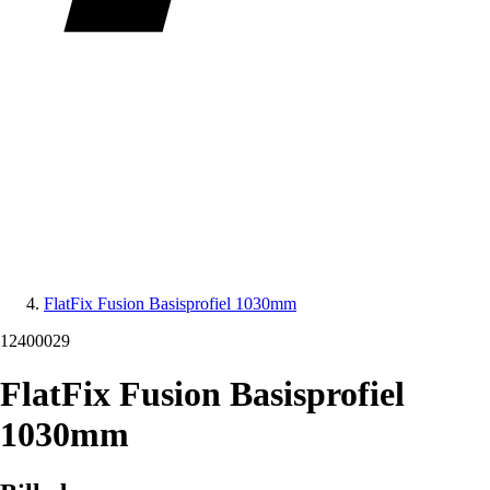
FlatFix Fusion Basisprofiel 1030mm
12400029
FlatFix Fusion Basisprofiel
1030mm