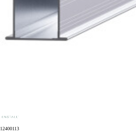
12400113