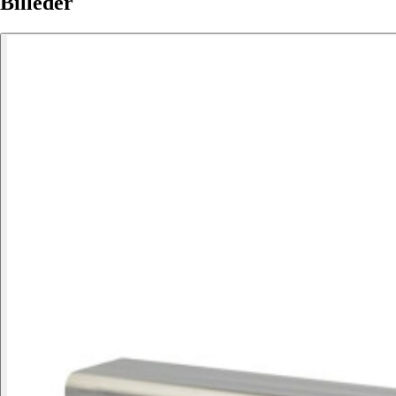
Billeder