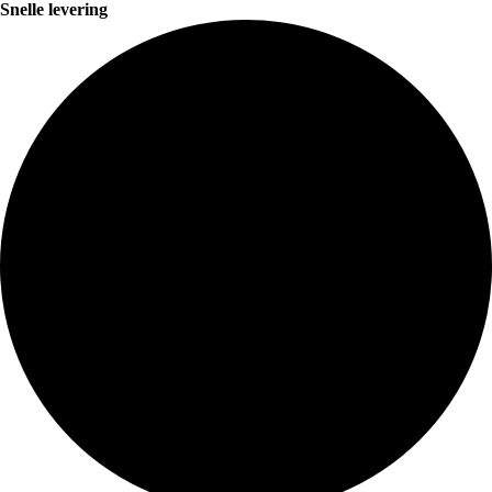
Snelle levering