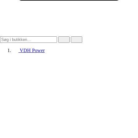
VDH Power