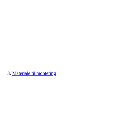
Materiale til montering