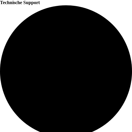
Technische Support