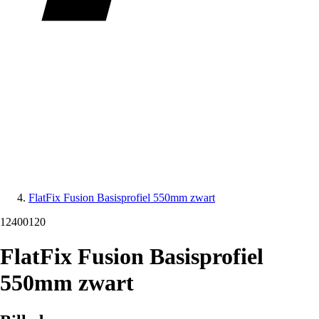
FlatFix Fusion Basisprofiel 550mm zwart
12400120
FlatFix Fusion Basisprofiel
550mm zwart