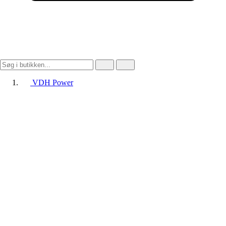
VDH Power