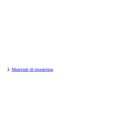
Materiale til montering