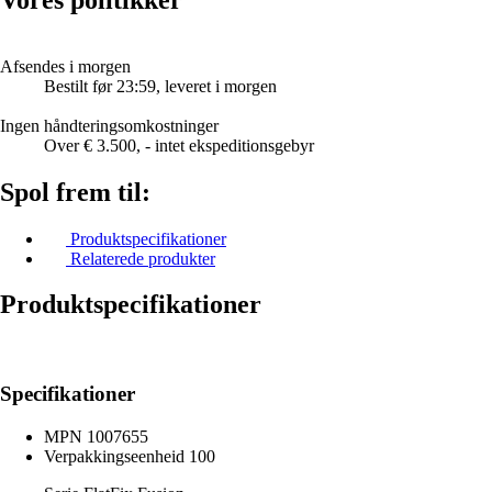
Afsendes i morgen
Bestilt før 23:59, leveret i morgen
Ingen håndteringsomkostninger
Over € 3.500, - intet ekspeditionsgebyr
Spol frem til:
Produktspecifikationer
Relaterede produkter
Produktspecifikationer
Specifikationer
MPN
1007655
Verpakkingseenheid
100