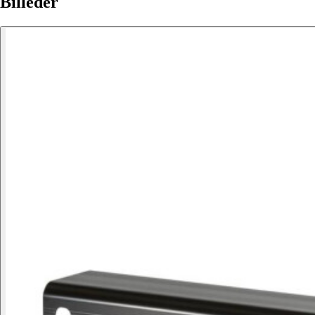
Billeder