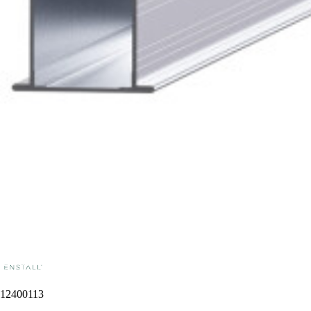
12400113